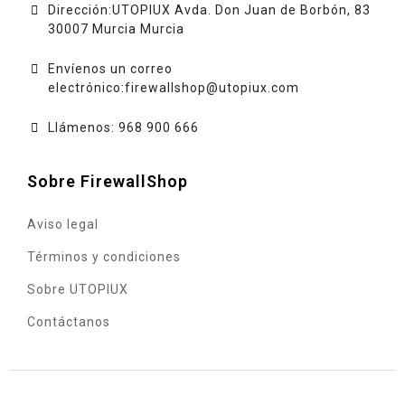
Dirección:UTOPIUX Avda. Don Juan de Borbón, 83
30007 Murcia Murcia
Envíenos un correo
electrónico:
firewallshop@utopiux.com
Llámenos: 968 900 666
Sobre FirewallShop
Aviso legal
Términos y condiciones
Sobre UTOPIUX
Contáctanos