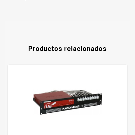
Productos relacionados