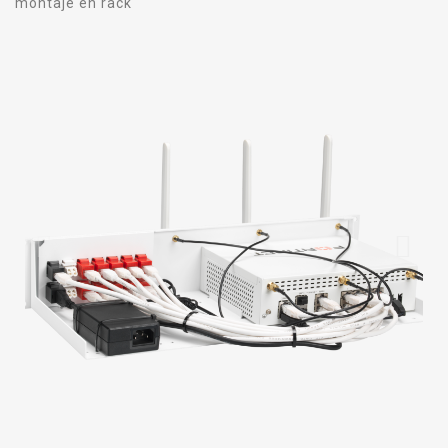
montaje en rack