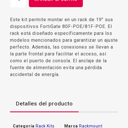
Este kit permite montar en un rack de 19" sus
dispositivos FortiGate 80F-POE/81F-POE. El
rack está diseñado específicamente para los
modelos mencionados para garantizar un ajuste
perfecto. Además, las conexiones se llevan a
la parte frontal para facilitar el acceso, así
como el puerto de consola. El anclaje de la
fuente de alimentación evita una pérdida
accidental de energía.
Detalles del producto
Categoría
Rack Kits
Marca
Rackmount