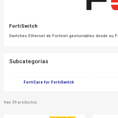
FortiSwitch
Switches Ethernet de Fortinet gestionables desde su F
Subcategorías
FortiCare for FortiSwitch
Hay 39 productos.