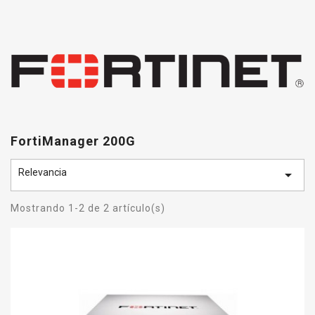
FortiManager 200G
Relevancia

Mostrando 1-2 de 2 artículo(s)