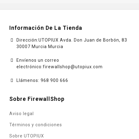
Información De La Tienda
Dirección:UTOPIUX Avda. Don Juan de Borbón, 83
30007 Murcia Murcia
Envíenos un correo
electrónico:
firewallshop@utopiux.com
Llámenos: 968 900 666
Sobre FirewallShop
Aviso legal
Términos y condiciones
Sobre UTOPIUX