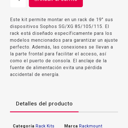
Este kit permite montar en un rack de 19" sus
dispositivos Sophos SG/XG 85/105/115. El
rack está diseñado específicamente para los
modelos mencionados para garantizar un ajuste
perfecto. Además, las conexiones se llevan a
la parte frontal para facilitar el acceso, así
como el puerto de consola. El anclaje de la
fuente de alimentación evita una pérdida
accidental de energía.
Detalles del producto
Categoría
Rack Kits
Marca
Rackmount