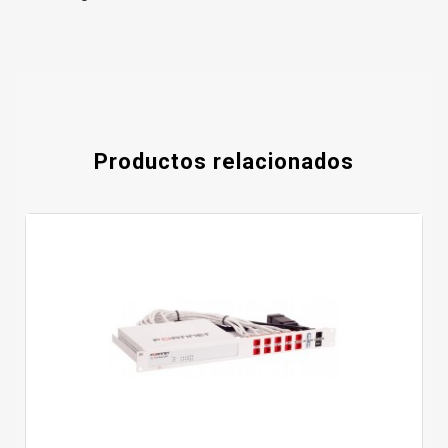
Productos relacionados