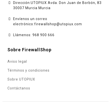
Dirección:UTOPIUX Avda. Don Juan de Borbón, 83
30007 Murcia Murcia
Envíenos un correo
electrónico:
firewallshop@utopiux.com
Llámenos: 968 900 666
Sobre FirewallShop
Aviso legal
Términos y condiciones
Sobre UTOPIUX
Contáctanos