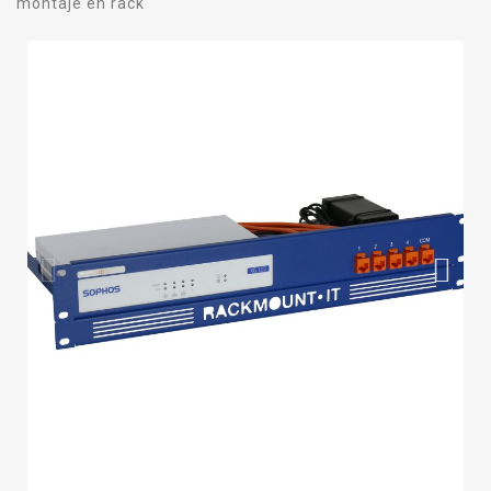
montaje en rack