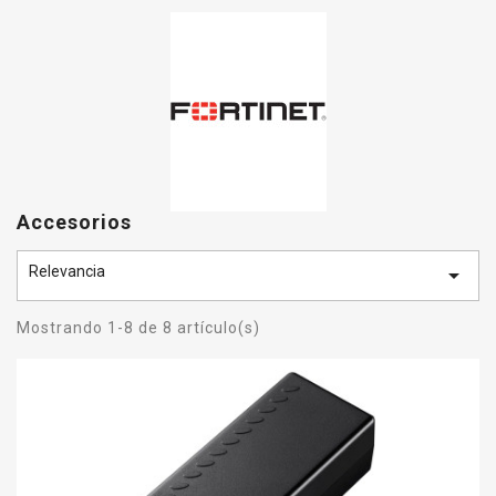
Accesorios
Relevancia

Mostrando 1-8 de 8 artículo(s)