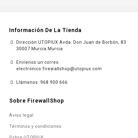
Información De La Tienda
Dirección:UTOPIUX Avda. Don Juan de Borbón, 83
30007 Murcia Murcia
Envíenos un correo
electrónico:
firewallshop@utopiux.com
Llámenos: 968 900 666
Sobre FirewallShop
Aviso legal
Términos y condiciones
Sobre UTOPIUX