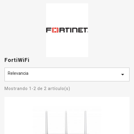
FortiWiFi
Relevancia

Mostrando 1-2 de 2 artículo(s)