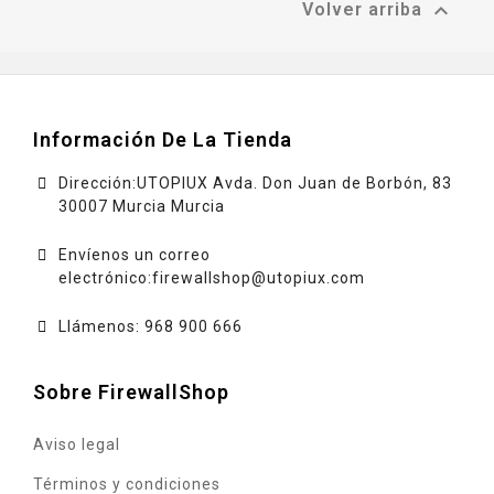

Volver arriba
Información De La Tienda
Dirección:UTOPIUX Avda. Don Juan de Borbón, 83
30007 Murcia Murcia
Envíenos un correo
electrónico:
firewallshop@utopiux.com
Llámenos: 968 900 666
Sobre FirewallShop
Aviso legal
Términos y condiciones