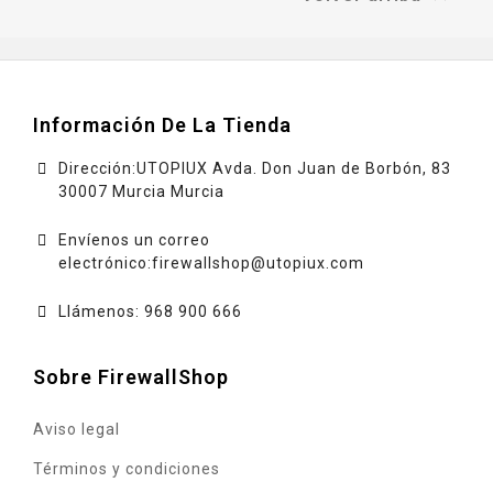
Información De La Tienda
Dirección:UTOPIUX Avda. Don Juan de Borbón, 83
30007 Murcia Murcia
Envíenos un correo
electrónico:
firewallshop@utopiux.com
Llámenos: 968 900 666
Sobre FirewallShop
Aviso legal
Términos y condiciones