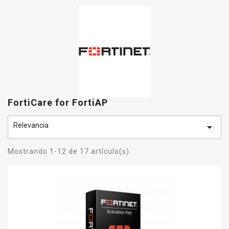
FortiCare for FortiAP
Relevancia

Mostrando 1-12 de 17 artículo(s)