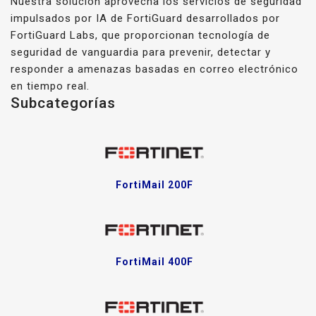
Nuestra solución aprovecha los servicios de seguridad
impulsados por IA de FortiGuard desarrollados por
FortiGuard Labs, que proporcionan tecnología de
seguridad de vanguardia para prevenir, detectar y
responder a amenazas basadas en correo electrónico
en tiempo real.
Subcategorías
FortiMail 200F
FortiMail 400F