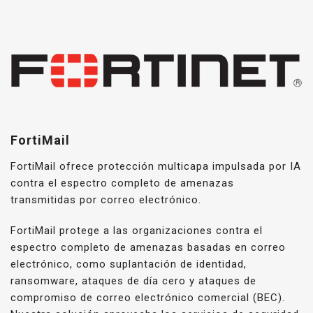
FortiMail
FortiMail ofrece protección multicapa impulsada por IA
contra el espectro completo de amenazas
transmitidas por correo electrónico.
FortiMail protege a las organizaciones contra el
espectro completo de amenazas basadas en correo
electrónico, como suplantación de identidad,
ransomware, ataques de día cero y ataques de
compromiso de correo electrónico comercial (BEC).