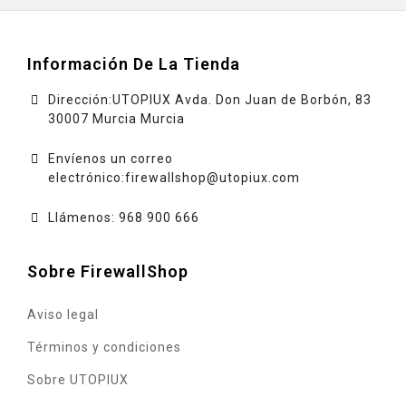
Información De La Tienda
Dirección:UTOPIUX Avda. Don Juan de Borbón, 83
30007 Murcia Murcia
Envíenos un correo
electrónico:
firewallshop@utopiux.com
Llámenos: 968 900 666
Sobre FirewallShop
Aviso legal
Términos y condiciones
Sobre UTOPIUX