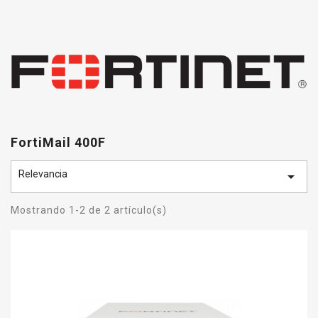
FortiMail 400F
Relevancia

Mostrando 1-2 de 2 artículo(s)