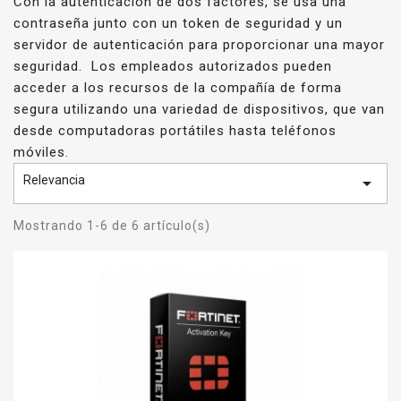
Con la autenticación de dos factores, se usa una
contraseña junto con un token de seguridad y un
servidor de autenticación para proporcionar una mayor
seguridad. Los empleados autorizados pueden
acceder a los recursos de la compañía de forma
segura utilizando una variedad de dispositivos, que van
desde computadoras portátiles hasta teléfonos
móviles.
Relevancia

Mostrando 1-6 de 6 artículo(s)