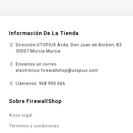
Información De La Tienda
Dirección:UTOPIUX Avda. Don Juan de Borbón, 83
30007 Murcia Murcia
Envíenos un correo
electrónico:
firewallshop@utopiux.com
Llámenos: 968 900 666
Sobre FirewallShop
Aviso legal
Términos y condiciones