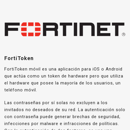
FortiToken
FortiToken móvil es una aplicación para iOS o Android
que actúa como un token de hardware pero que utiliza
el hardware que posee la mayoría de los usuarios, un
teléfono móvil.
Las contraseñas por sí solas no excluyen a los
invitados no deseados de su red. La autenticación solo
con contraseña puede generar brechas de seguridad,
infecciones por malware e infracciones de políticas.