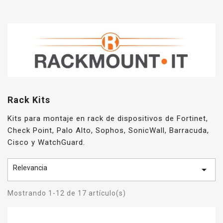
Rack Kits
Kits para montaje en rack de dispositivos de Fortinet,
Check Point, Palo Alto, Sophos, SonicWall, Barracuda,
Cisco y WatchGuard.
Relevancia

Mostrando 1-12 de 17 artículo(s)