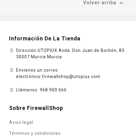

Volver arriba
Información De La Tienda
Dirección:UTOPIUX Avda. Don Juan de Borbón, 83
30007 Murcia Murcia
Envíenos un correo
electrónico:
firewallshop@utopiux.com
Llámenos: 968 900 666
Sobre FirewallShop
Aviso legal
Términos y condiciones