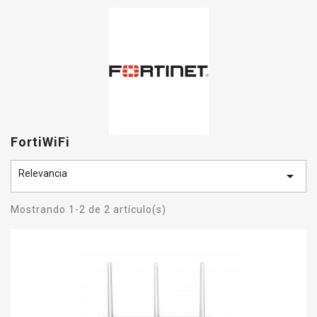
FortiWiFi
Relevancia

Mostrando 1-2 de 2 artículo(s)