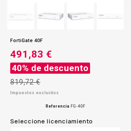
FortiGate 40F
491,83 €
40% de descuento
819,72 €
Impuestos excluidos
Referencia
FG-40F
Seleccione licenciamiento