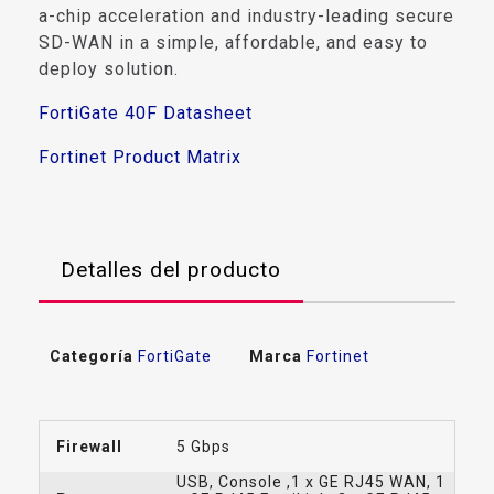
a-chip acceleration and industry-leading secure
SD-WAN in a simple, affordable, and easy to
deploy solution.
FortiGate 40F Datasheet
Fortinet Product Matrix
Detalles del producto
Categoría
FortiGate
Marca
Fortinet
Firewall
5 Gbps
USB, Console ,1 x GE RJ45 WAN, 1