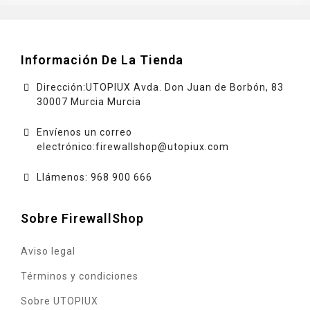
Información De La Tienda
Dirección:UTOPIUX Avda. Don Juan de Borbón, 83
30007 Murcia Murcia
Envíenos un correo
electrónico:
firewallshop@utopiux.com
Llámenos: 968 900 666
Sobre FirewallShop
Aviso legal
Términos y condiciones
Sobre UTOPIUX