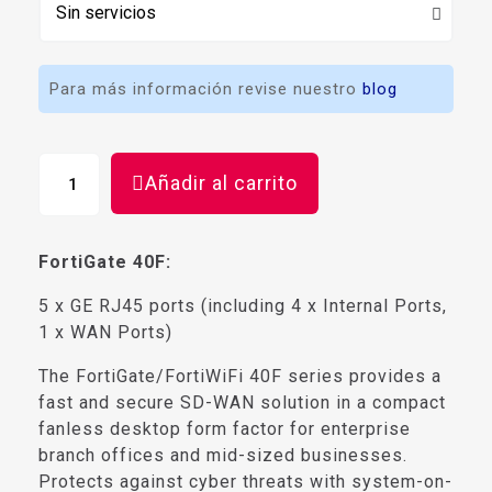
Para más información revise nuestro
blog
Añadir al carrito
FortiGate 40F:
5 x GE RJ45 ports (including 4 x Internal Ports,
1 x WAN Ports)
The FortiGate/FortiWiFi 40F series provides a
fast and secure SD-WAN solution in a compact
fanless desktop form factor for enterprise
branch offices and mid-sized businesses.
Protects against cyber threats with system-on-