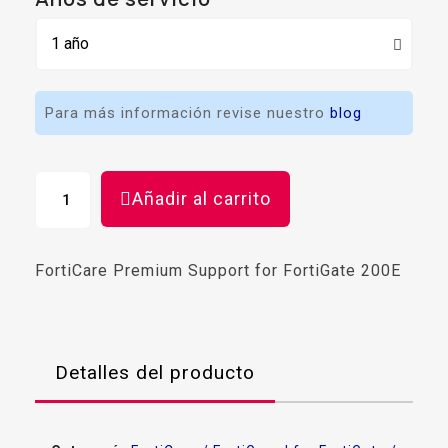
Para más información revise nuestro
blog
Añadir al carrito
FortiCare Premium Support for FortiGate 200E
Detalles del producto