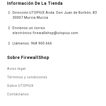
Información De La Tienda
Dirección:UTOPIUX Avda. Don Juan de Borbón, 83
30007 Murcia Murcia
Envíenos un correo
electrónico:
firewallshop@utopiux.com
Llámenos: 968 900 666
Sobre FirewallShop
Aviso legal
Términos y condiciones
Sobre UTOPIUX
Contáctanos