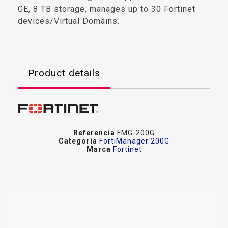
GE, 8 TB storage, manages up to 30 Fortinet
devices/Virtual Domains.
Product details
Referencia
FMG-200G
Categoría
FortiManager 200G
Marca
Fortinet