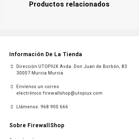
Productos relacionados
Información De La Tienda
Dirección:UTOPIUX Avda. Don Juan de Borbón, 83
30007 Murcia Murcia
Envíenos un correo
electrónico:
firewallshop@utopiux.com
Llámenos: 968 900 666
Sobre FirewallShop