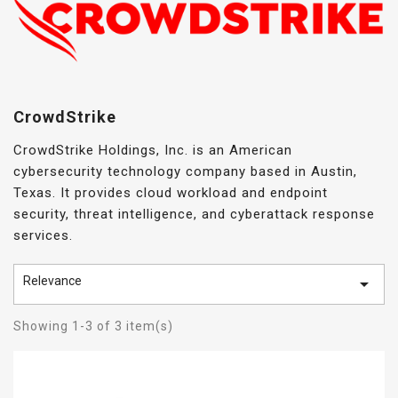
CrowdStrike
CrowdStrike Holdings, Inc. is an American
cybersecurity technology company based in Austin,
Texas. It provides cloud workload and endpoint
security, threat intelligence, and cyberattack response
services.
Relevance

Showing 1-3 of 3 item(s)