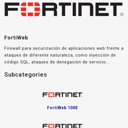
FortiWeb
Firewall para securización de aplicaciones web frente a
ataques de diferente naturaleza, como inyección de
código SQL, ataques de denegación de servicio...
Subcategories
FortiWeb 100E